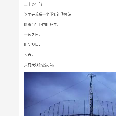
二十多年前，
这里是苏联一个重要的侦察站，
随着当年巨国的解体，
一夜之间，
时间凝固，
人去，
只有天线依然高耸。