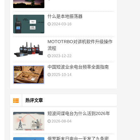
什么是本地振荡器
2024-03-16
MOTOTRBO对讲机软件升级操作
流程
2023-12-22
中国短波业余电台频率全面指南
2025-10-14
热评文章
短波间谍电台为什么活到2026年
2026-08-04
俄罗斯末日电台一天发了九条密