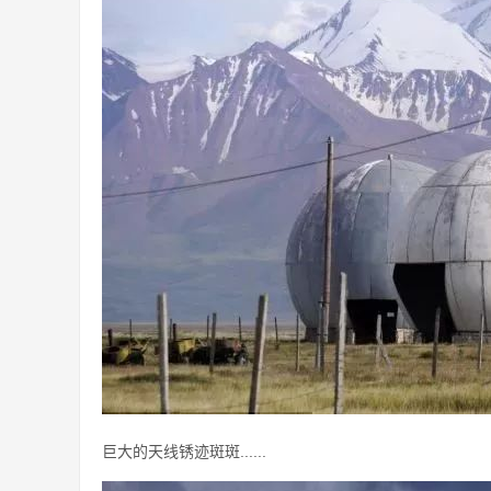
巨大的天线锈迹斑斑......