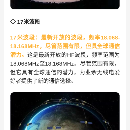
◇ 17米波段
17米波段：最新开放的波段，频率18.068-
18.168MHz，尽管范围有限，但具全球通信
潜力。
这是最新开放的HF波段，频率范围为
18.068MHz至18.168MHz。尽管范围有限，
但它具有全球通信的潜力，为业余无线电爱
好者提供了新的通信选择。