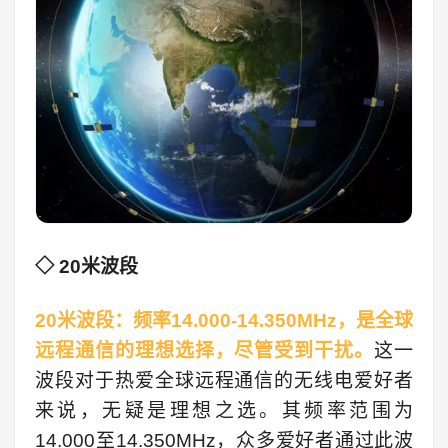
◇ 20米波段
20米波段：频率14.000-14.350MHz，是全球
远程通信的理想选择，尽管受到干扰。
这一
波段对于热爱全球远程通信的无线电爱好者
来说，无疑是理想之选。其频率范围为
14.000至14.350MHz，众多爱好者通过此波