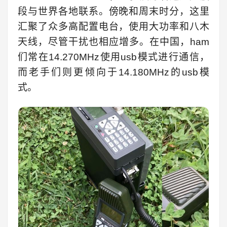
段与世界各地联系。傍晚和周末时分，这里
汇聚了众多高配置电台，使用大功率和八木
天线，尽管干扰也相应增多。在中国，ham
们常在14.270MHz使用usb模式进行通信，
而老手们则更倾向于14.180MHz的usb模
式。