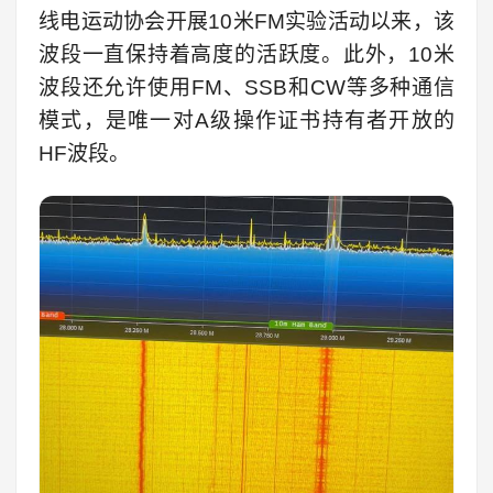
线电运动协会开展10米FM实验活动以来，该
波段一直保持着高度的活跃度。此外，10米
波段还允许使用FM、SSB和CW等多种通信
模式，是唯一对A级操作证书持有者开放的
HF波段。