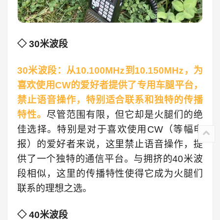
◇ 30米波段
30米波段：从10.100MHz到10.150MHz，为
喜欢使用CW的爱好者提供了专用车腿平台，
禁止语音操作，特别适合联系和独特的传播
特性。
尽管范围有限，但它却是火腿们的绝
佳选择。特别是对于喜欢使用CW（等幅电
报）的爱好者来说，这里禁止语音操作，提
供了一个独特的通信平台。与拥挤的40米波
段相似，这里的传播特性使得它成为火腿们
联系的理想之选。
◇ 40米波段