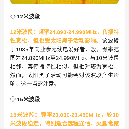
◇ 12米波段
12米波段：频率24.890-24.990MHz，传播特
性宽松，但也受太阳黑子活动影响。
该波段
于1985年向业余无线电爱好者开放，频率范
围为24.890MHz至24.990MHz。与10米波段
相邻，其传播特性相似，但相对较为宽松。
然而，太阳黑子活动可能会对该波段产生影
响，这一点需注意。
◇ 15米波段
15米波段：频率21.000-21.450MHz，较10
米波段稳定，特别适合远程通信，火腿常聚