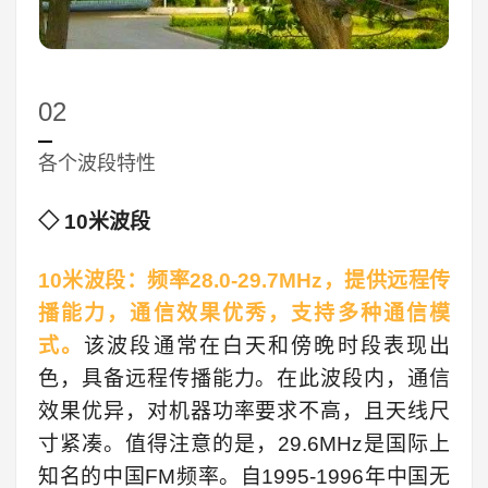
02
各个波段特性
◇ 10米波段
10米波段：频率28.0-29.7MHz，提供远程传
播能力，通信效果优秀，支持多种通信模
式。
该波段通常在白天和傍晚时段表现出
色，具备远程传播能力。在此波段内，通信
效果优异，对机器功率要求不高，且天线尺
寸紧凑。值得注意的是，29.6MHz是国际上
知名的中国FM频率。自1995-1996年中国无