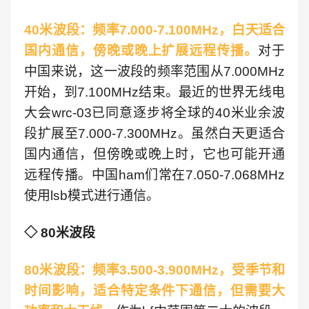
40米波段：频率7.000-7.100MHz，白天适合
国内通信，傍晚或晚上扩展远程传播。
对于
中国来说，这一波段的频率范围从7.000MHz
开始，到7.100MHz结束。最近的世界无线电
大会wrc-03已同意逐步将全球的40米业余波
段扩展至7.000-7.300MHz。虽然白天更适合
国内通信，但傍晚或晚上时，它也可能开通
远程传播。中国ham们常在7.050-7.068MHz
使用lsb模式进行通信。
◇ 80米波段
80米波段：频率3.500-3.900MHz，受季节和
时间影响，适合特定条件下通信，但需要大