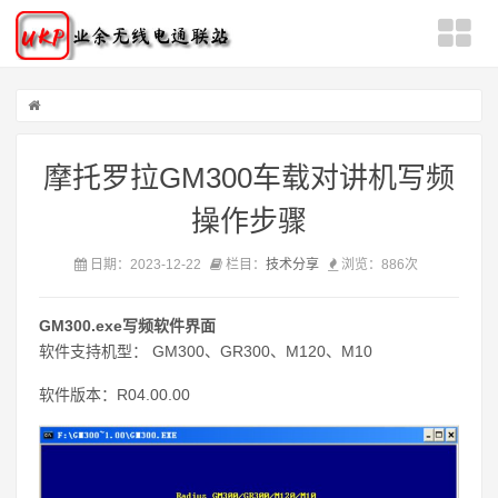
摩托罗拉GM300车载对讲机写频
操作步骤
日期：2023-12-22
栏目：
技术分享
浏览：
886次
GM300.exe写频软件界面
软件支持机型： GM300、GR300、M120、M10
软件版本：R04.00.00