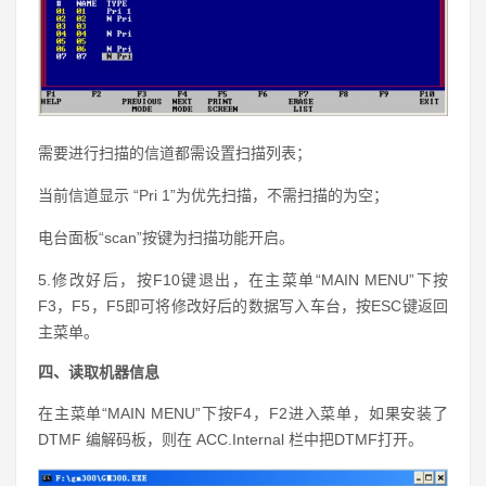
需要进行扫描的信道都需设置扫描列表；
当前信道显示 “Pri 1”为优先扫描，不需扫描的为空；
电台面板“scan”按键为扫描功能开启。
5.修改好后，按F10键退出，在主菜单“MAIN MENU”下按
F3，F5，F5即可将修改好后的数据写入车台，按ESC键返回
主菜单。
四、读取机器信息
在主菜单“MAIN MENU”下按F4，F2进入菜单，如果安装了
DTMF 编解码板，则在 ACC.Internal 栏中把DTMF打开。