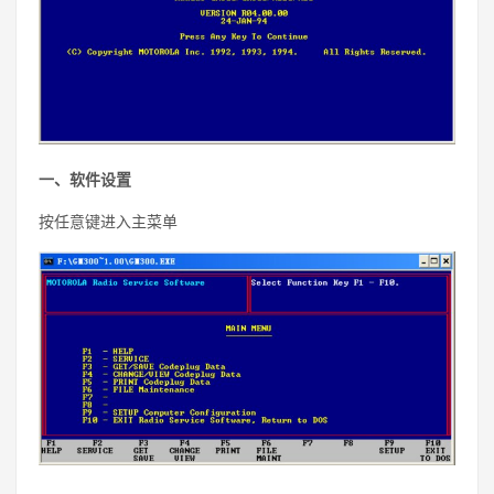
一、软件设置
按任意键进入主菜单