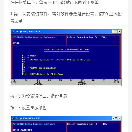
在任何菜单下，您按一下‘ESC’就可退回到主菜单。
1.第一次安装该软件，需对软件参数进行设置，按F9 进入设
置菜单
按 F3 为设置通信口、备份目录
按 F7 设置显示颜色