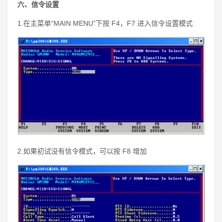
六、信令设置
1.在主菜单“MAIN MENU”下按 F4，F7 进入信令设置模式
2.如果初试没有信令模式，可以按 F8 增加