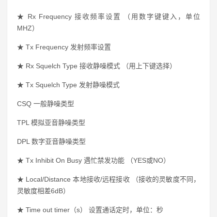
★
Rx Frequency 接收频率设置 （用数字键键入，单位
MHZ）
★
Tx Frequency 发射频率设置
★
Rx Squelch Type 接收静噪模式 （用上下键选择）
★
Tx Squelch Type 发射静噪模式
CSQ 一般静噪类型
TPL 模拟亚音静噪类型
DPL 数字亚音静噪类型
★
Tx Inhibit On Busy 遇忙禁发功能 （YES或NO）
★
Local/Distance 本地接收/远程接收 （接收的灵敏度不同，
灵敏度相差6dB）
★ Time out timer（s） 设置通话定时，单位：秒