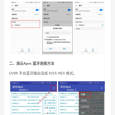
二、流云Aprs 蓝牙连接方法
UV98 手台蓝牙输出设成 KISS HEX 格式。