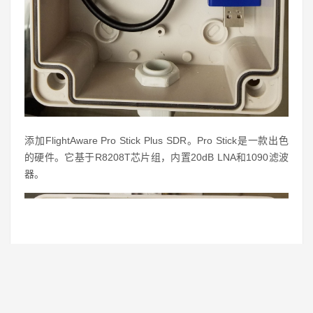
添加FlightAware Pro Stick Plus SDR。Pro Stick是一款出色
的硬件。它基于R8208T芯片组，内置20dB LNA和1090滤波
器。