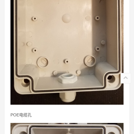
POE电缆孔