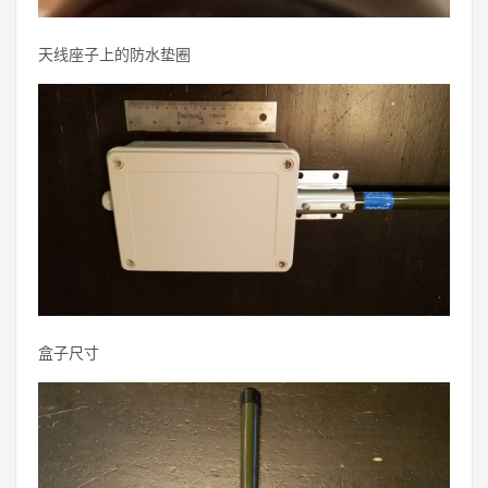
天线座子上的防水垫圈
盒子尺寸