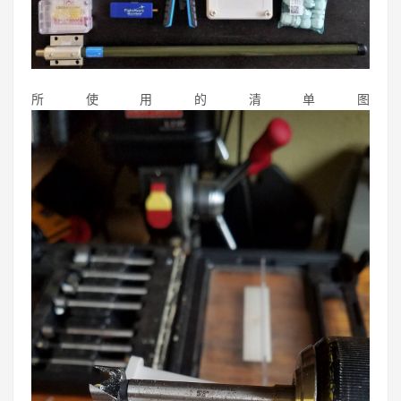
所使用的清单图