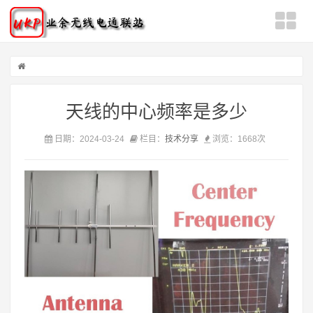
天线的中心频率是多少
日期：2024-03-24
栏目：
技术分享
浏览：
1668次