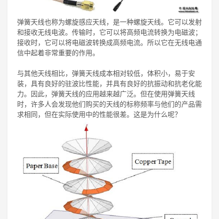
弹簧天线也称为螺旋感应天线，是一种螺旋天线。它可以发射
和接收无线电波。传输时，它可以将高频电流转换为电磁波；
接收时，它可以将电磁波转换成高频电流。所以它在无线电通
信中起着非常重要的作用。
与其他天线相比，弹簧天线成本相对较低，体积小，易于安
装，具有良好的驻波比性能，并具有良好的抗振动和抗老化能
力。因此，弹簧天线的应用越来越广泛。但在使用弹簧天线
时，许多人会发现他们购买的天线的标称频率与他们的产品需
求相同，但在实际使用中的性能很差。这是为什么呢？