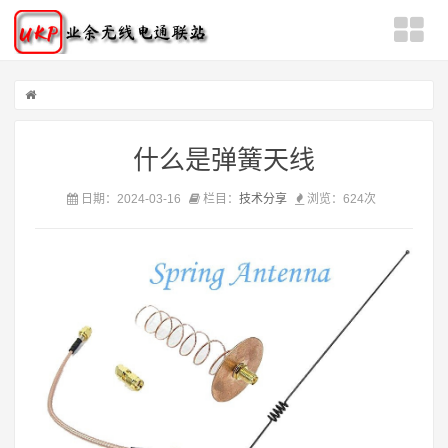
什么是弹簧天线
日期：2024-03-16
栏目：
技术分享
浏览：
624次