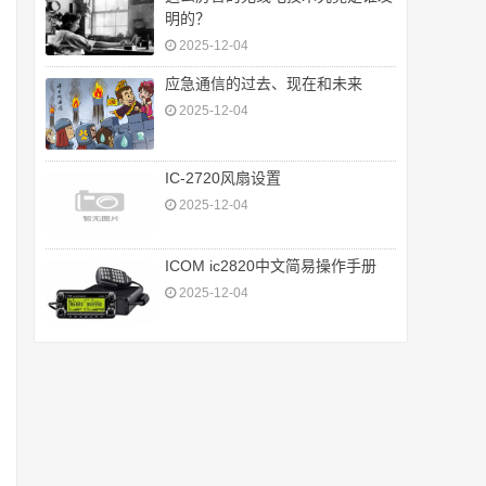
明的？
2025-12-04
应急通信的过去、现在和未来
2025-12-04
IC-2720风扇设置
2025-12-04
ICOM ic2820中文简易操作手册
2025-12-04