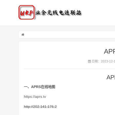
A
日期：2023-12-
A
一、APRS在线地图
https://aprs.tv
http://202.141.176.2