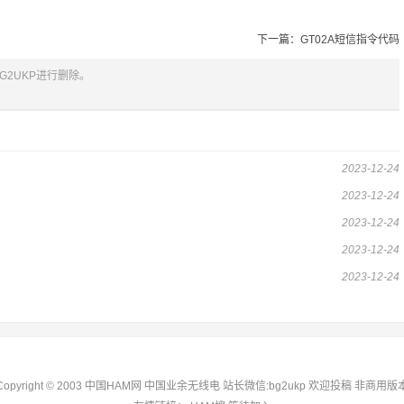
下一篇：GT02A短信指令代码
2UKP进行删除。
2023-12-24
2023-12-24
2023-12-24
2023-12-24
2023-12-24
Copyright © 2003 中国HAM网 中国业余无线电 站长微信:bg2ukp 欢迎投稿 非商用版