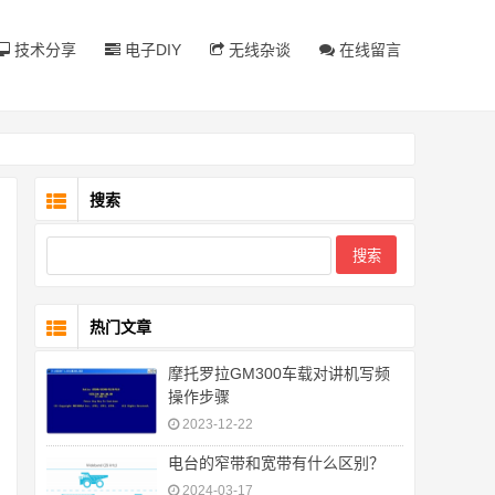
技术分享
电子DIY
无线杂谈
在线留言
搜索
热门文章
摩托罗拉GM300车载对讲机写频
操作步骤
2023-12-22
电台的窄带和宽带有什么区别？
2024-03-17