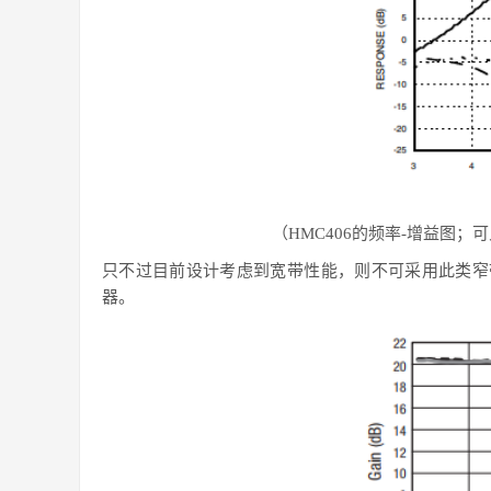
（
HMC406的频率-增益图；
只不过目前设计考虑到宽带性能，则不可采用此类窄
器。