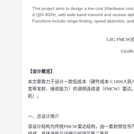
This project aims to design a low cost (Hardware c
d (@5.8GHz, with wide band transmit and receive abil
Functions include range-finding, speed detection, and
5.8G FM
GiroPe
【设计概览】
本文章致力于设计一款低成本（硬件成本＜
1000人
宽带发射、接收能力）的调频连续波（FMCW）雷达
机）。
一、
总设计简介
该设计结构为传统
FMCW雷达结构，由一套射频信
组成。具体选件与详细介绍请见第二章节。