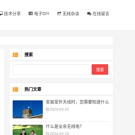
技术分享
电子DIY
无线杂谈
在线留言
搜索
热门文章
安装室外天线时，您需要知道什么
2024-03-15
什么是业余无线电？
2024-03-10