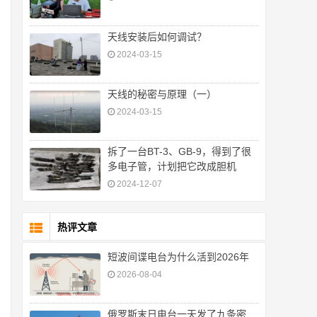
天线安装后如何调试？
2024-03-15
天线的秘密与原理（一）
2024-03-15
拆了一台BT-3、GB-9，得到了很
多电子管，计划把它改成胆机
2024-12-07
热评文章
短波间谍电台为什么活到2026年
2026-08-04
俄罗斯末日电台一天发了九条密