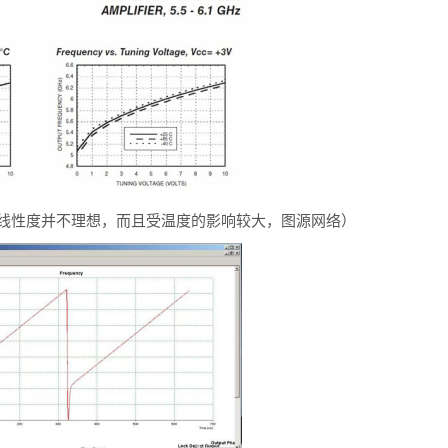
器的线性度并不理想，而且受温度的影响较大，图源网络）