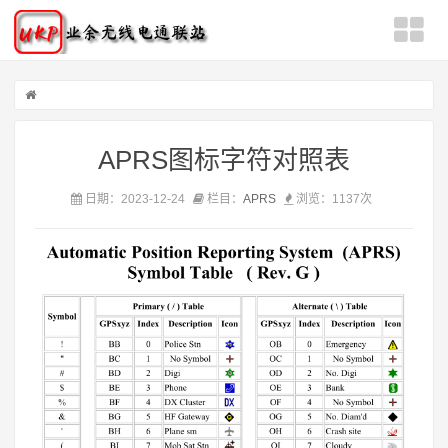
APRS图标字符对照表
日期：2023-12-24
栏目：
APRS
浏览：
1137次